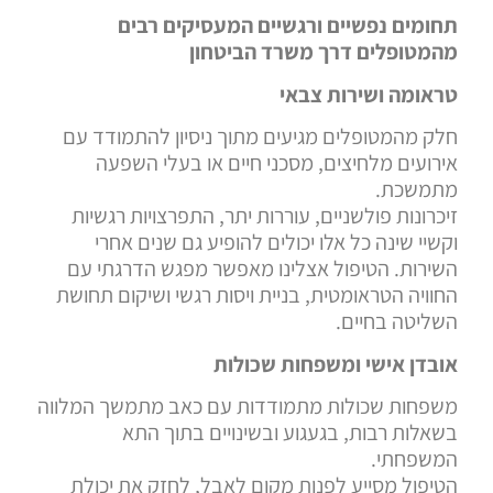
תחומים נפשיים ורגשיים המעסיקים רבים
מהמטופלים דרך משרד הביטחון
טראומה ושירות צבאי
חלק מהמטופלים מגיעים מתוך ניסיון להתמודד עם
אירועים מלחיצים, מסכני חיים או בעלי השפעה
מתמשכת.
זיכרונות פולשניים, עוררות יתר, התפרצויות רגשיות
וקשיי שינה כל אלו יכולים להופיע גם שנים אחרי
השירות. הטיפול אצלינו מאפשר מפגש הדרגתי עם
החוויה הטראומטית, בניית ויסות רגשי ושיקום תחושת
השליטה בחיים.
אובדן אישי ומשפחות שכולות
משפחות שכולות מתמודדות עם כאב מתמשך המלווה
בשאלות רבות, בגעגוע ובשינויים בתוך התא
המשפחתי.
הטיפול מסייע לפנות מקום לאבל, לחזק את יכולת