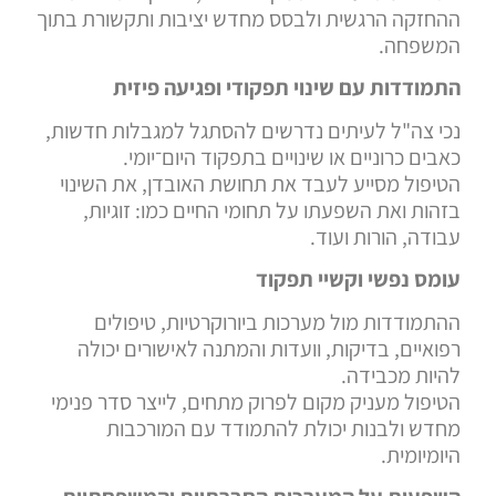
ההחזקה הרגשית ולבסס מחדש יציבות ותקשורת בתוך
המשפחה.
התמודדות עם שינוי תפקודי ופגיעה פיזית
נכי צה"ל לעיתים נדרשים להסתגל למגבלות חדשות,
כאבים כרוניים או שינויים בתפקוד היום־יומי.
הטיפול מסייע לעבד את תחושת האובדן, את השינוי
בזהות ואת השפעתו על תחומי החיים כמו: זוגיות,
עבודה, הורות ועוד.
עומס נפשי וקשיי תפקוד
ההתמודדות מול מערכות ביורוקרטיות, טיפולים
רפואיים, בדיקות, וועדות והמתנה לאישורים יכולה
להיות מכבידה.
הטיפול מעניק מקום לפרוק מתחים, לייצר סדר פנימי
מחדש ולבנות יכולת להתמודד עם המורכבות
היומיומית.