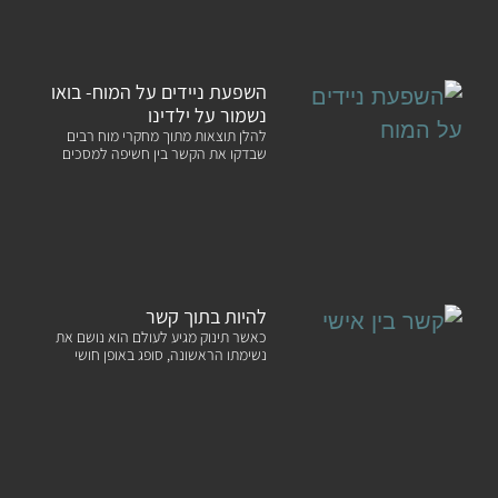
השפעת ניידים על המוח- בואו
נשמור על ילדינו
להלן תוצאות מתוך מחקרי מוח רבים
שבדקו את הקשר בין חשיפה למסכים
להיות בתוך קשר
כאשר תינוק מגיע לעולם הוא נושם את
נשימתו הראשונה, סופג באופן חושי