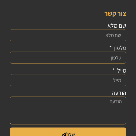
צור קשר
שם מלא
טלפון
מייל
הודעה
שלח